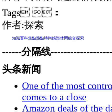
Tags ：
作者:探索
知識
百科
焦點
熱點
時尚
娛樂
休閑
綜合
探索
------分隔线--------------------
头条新闻
One of the most contro
comes to a close
Amazon deals of the d