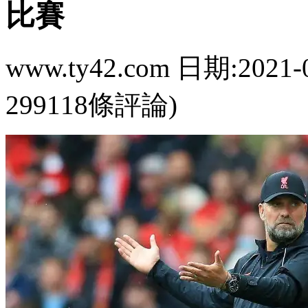
比賽
www.ty42.com 日期:2021-
299118條評論)