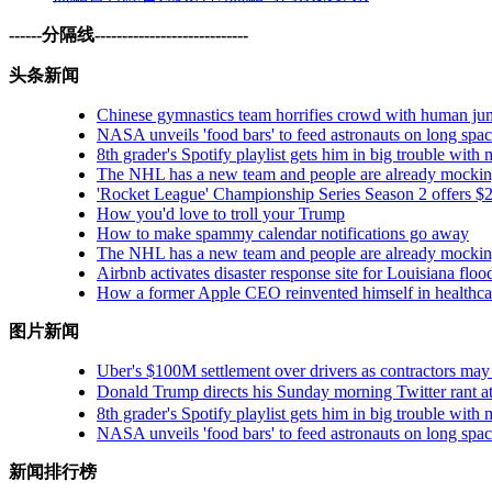
------分隔线----------------------------
头条新闻
Chinese gymnastics team horrifies crowd with human ju
NASA unveils 'food bars' to feed astronauts on long spa
8th grader's Spotify playlist gets him in big trouble wit
The NHL has a new team and people are already mocking
'Rocket League' Championship Series Season 2 offers $2
How you'd love to troll your Trump
How to make spammy calendar notifications go away
The NHL has a new team and people are already mocking
Airbnb activates disaster response site for Louisiana floo
How a former Apple CEO reinvented himself in healthca
图片新闻
Uber's $100M settlement over drivers as contractors ma
Donald Trump directs his Sunday morning Twitter rant
8th grader's Spotify playlist gets him in big trouble wit
NASA unveils 'food bars' to feed astronauts on long spa
新闻排行榜