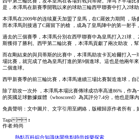
西甲第三輪比賽，攻本皇馬在客場對戰貝蒂斯。泽马
下半場比賽
是，本澤馬在新賽季開戰以來的球助三輪西甲聯賽中打入2球助攻3
本澤馬在2009年的连续夏天加盟了皇馬 ，在C羅效力期間 
而本澤馬則接過了C羅留下的槍 ，成為了皇馬陣中的第一射手 
過去的三個賽季，本澤馬分別在西甲聯賽中為皇馬打入21球 、21
斯獲得了勝利。西甲第二輪比賽 ，本澤馬貢獻了兩次助攻 
而在剛結束的與貝蒂斯的比賽中，本澤馬助攻卡瓦哈爾打入一球
場比賽 ，就完成了他為皇馬打進的第9個進球。這也是他兩年來
二個進球。
西甲新賽季的前三輪比賽，本澤馬連續三場比賽製造進球，
除了助攻一次外 ，本澤馬本場比賽傳球成功率高達86%，作為一
的英國足球數據媒體《whoscored》為其評分7.4分，他也是隊
免責聲明 ：文中圖片、文字引用至網絡 ，版權歸原作者所有
Tags：
作者:時尚
熱點
百科
綜合
知識
休閑
焦點
時尚
娛樂
探索