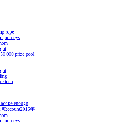
mp rope
ce journeys
h mom
 it
50,000 prize pool
 it
ding
re tech
y not be enough
 at #Recount2016年
h mom
ce journeys