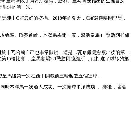
，进球皇馬擊敗了貝蒂斯獲得了勝利 。皇马需要指出的生涯首次
涯的第一次。
馬陣中C羅最好的搭檔 。2018年的夏天，C羅選擇離開皇馬，
 。聯賽首輪，本澤馬梅開二度，幫助皇馬4-1擊敗阿拉維
球對於卡瓦哈爾自己也非常關鍵，這是卡瓦哈爾傷愈複出後的第二
15輪比賽 ，皇馬客場2-1戰勝阿拉維斯 ，他打進了球隊的第
加盟皇馬後第一次在西甲開戰前三輪製造五個進球  。
澤馬一次過人成功、一次頭球爭頂成功  。賽後，著名