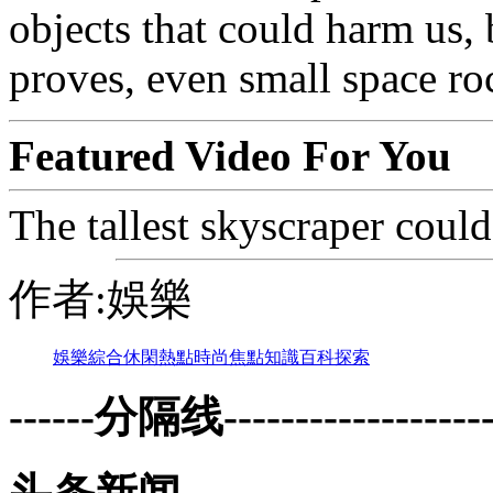
objects that could harm us,
proves, even small space roc
Featured Video For You
The tallest skyscraper coul
作者:娛樂
娛樂
綜合
休閑
熱點
時尚
焦點
知識
百科
探索
------分隔线--------------------