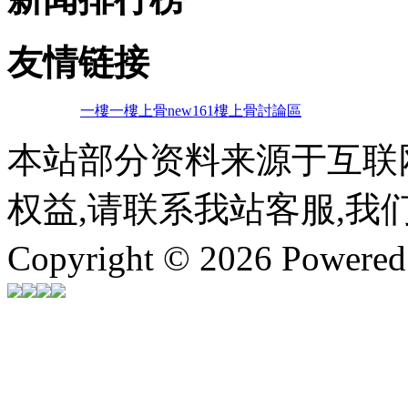
友情链接
一樓一
樓上骨
new161
樓上骨討論區
本站部分资料来源于互联
权益,请联系我站客服,我
Copyright © 2026 Powere