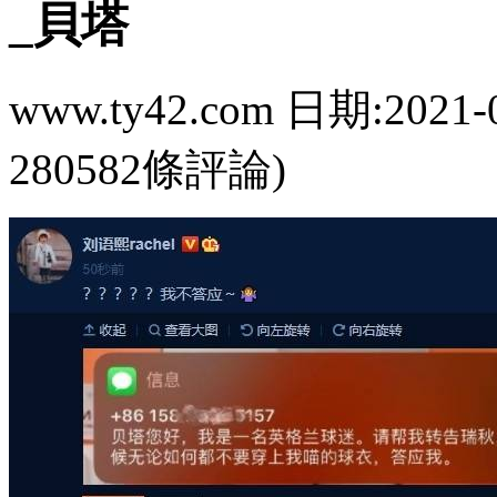
_貝塔
www.ty42.com 日期:2021-
280582條評論)