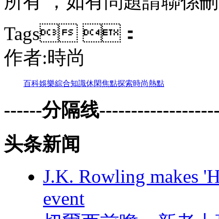
所有 ，如有問題請聯係刪除 
Tags ：
作者:時尚
百科
娛樂
綜合
知識
休閑
焦點
探索
時尚
熱點
------分隔线--------------------
头条新闻
J.K. Rowling makes 'H
event