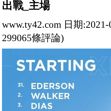
出戰_主場
www.ty42.com 日期:2021-
299065條評論)