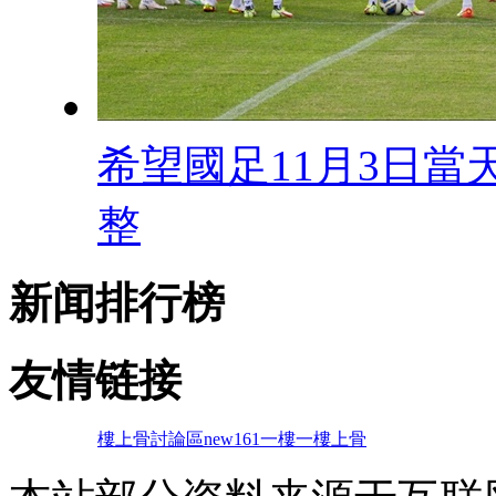
希望國足11月3日當
整
新闻排行榜
友情链接
樓上骨討論區
new161
一樓一
樓上骨