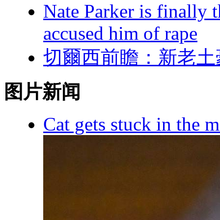
Nate Parker is finall
accused him of rape
切爾西前瞻：新
图片新闻
Cat gets stuck in the 