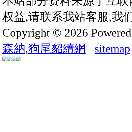
本站部分资料来源于互联
权益,请联系我站客服,我
Copyright © 2026 Powere
森納
,
狗尾貂續網
sitemap