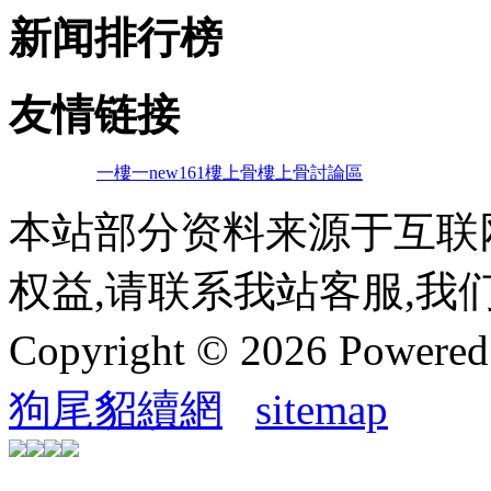
新闻排行榜
友情链接
一樓一
new161
樓上骨
樓上骨討論區
本站部分资料来源于互联
权益,请联系我站客服,我
Copyright © 2026 Powere
狗尾貂續網
sitemap