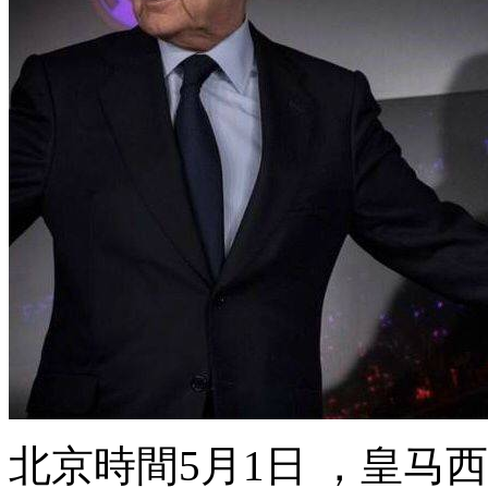
北京時間5月1日 ，皇马