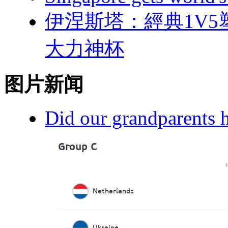
伊涅斯塔：經典
大力神杯
图片新闻
Did our grandparents h