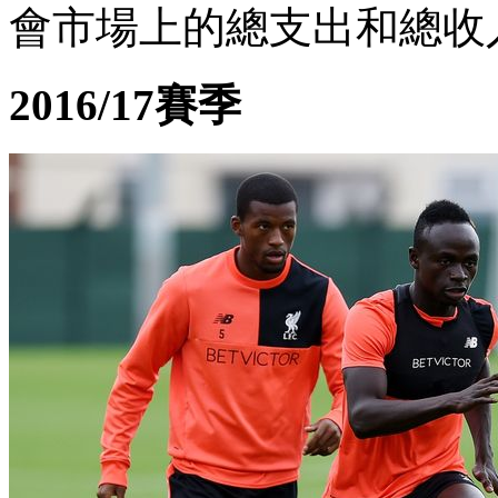
會市場上的總支出和總收入又是
2016/17賽季