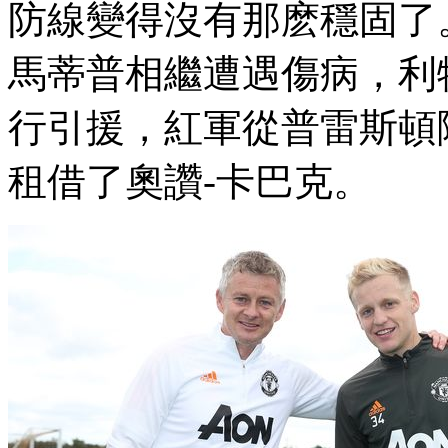
防線變得沒有那麽穩固了。
馬蒂普相繼遭遇傷病 
行引援，紅軍從普雷斯
租借了奧讚-卡巴克。