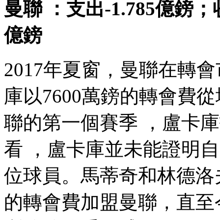
曼聯 ：支出-1.785億
億鎊
2017年夏窗，曼聯在轉
庫以7600萬鎊的轉會費從
聯的第一個賽季 ，盧卡庫打
看 ，盧卡庫並未能證
位球員。馬蒂奇和林德
的轉會費加盟曼聯，直至