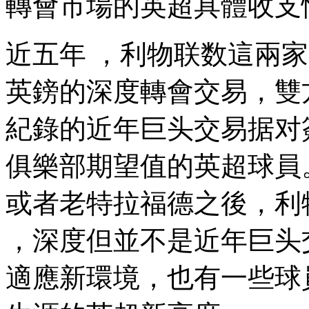
轉會市場的英超具體收支情況
近五年 ，利物联数這兩
英鎊的深度轉會交易
紀錄的近年巨头交易据对簽約
俱樂部期望值的英超球員
或者老特拉福德之後，利物
，深度但並不是近年巨头
適應新環境，也有一