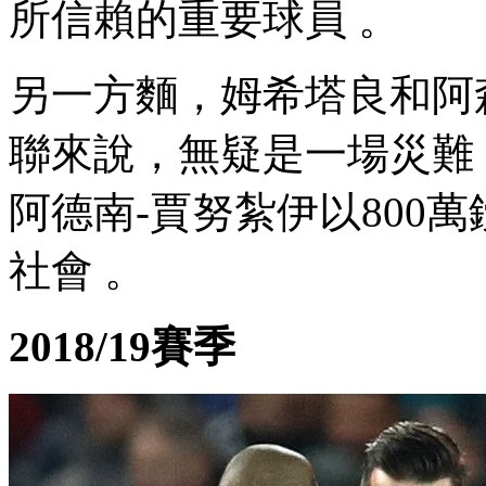
所信賴的重要球員  。
另一方麵，姆希塔良和
聯來說，無疑是一場災難
阿德南-賈努紮伊以800
社會 。
2018/19賽季