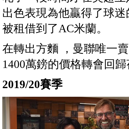
出色表現為他贏得了球迷的
被租借到了AC米蘭。
在轉出方麵 ，曼聯唯一
1400萬鎊的價格轉會回歸
2019/20賽季