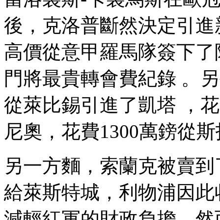
後，克洛普斷然決定引進新
高價從意甲羅馬隊簽下了阿利
門將最貴轉會費紀錄 。另
從萊比錫引進了凱塔 ，
尼奧，花費1300萬鎊從斯
另一方麵 ，索蘭克被賣
給萊斯特城，利物浦因此收
減輕紅軍的財政負擔 。