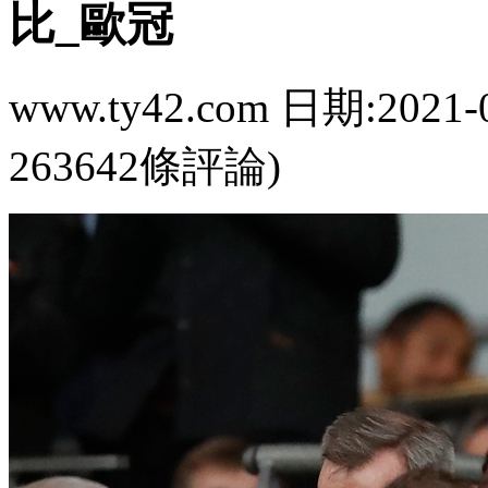
比_歐冠
www.ty42.com 日期:2021-
263642條評論)