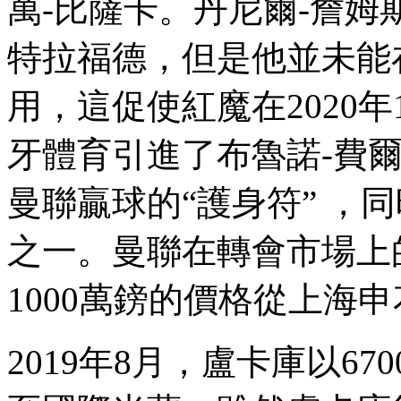
萬-比薩卡。丹尼爾-
特拉福德，但是他並
用，這促使紅魔在202
牙體育引進了布魯諾-費爾南德
曼聯贏球的“護身符” 
之一 。曼聯在轉會市
1000萬鎊的價格從上海申
2019年8月，盧卡庫以