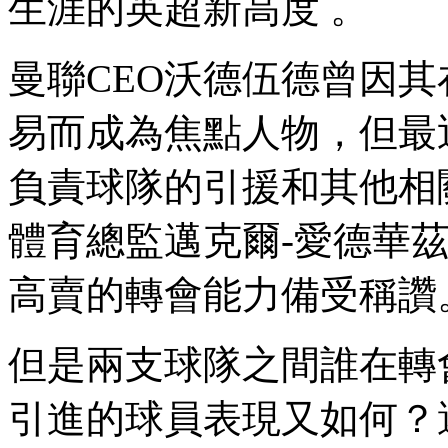
生涯的英超新高度 。
曼聯CEO沃德伍德曾因
易而成為焦點人物 ，但最
負責球隊的引援和其他相關工作
體育總監邁克爾-愛德華
高賣的轉會能力備受稱讚
但是
兩支球隊之間誰在轉會窗
引進的球員表現又如何？