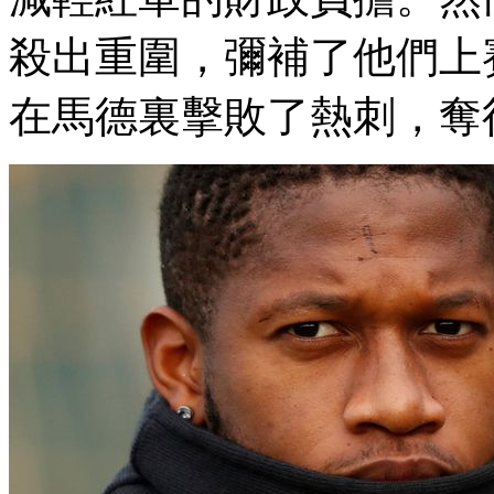
殺出重圍，彌補了他們上
在馬德裏擊敗了熱刺 ，奪得