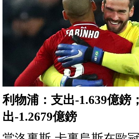
利物浦：支出-1.639
出-1.2679億鎊
當洛裏斯-卡裏烏斯在歐