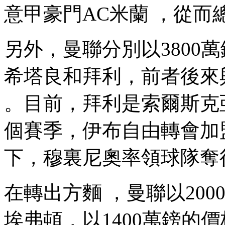
意甲豪門AC米蘭 ，從而
另外，曼聯分別以38
希塔良和拜利，前者後來
。目前，拜利是索爾
個賽季，伊布自由轉會加
下，穆裏尼奧率領球隊奪
在轉出方麵 ，曼聯以
埃弗頓，以1400萬鎊