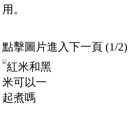
用。
點擊圖片進入下一頁 (1/2)