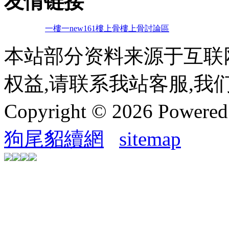
友情链接
一樓一
new161
樓上骨
樓上骨討論區
本站部分资料来源于互联
权益,请联系我站客服,我
Copyright © 2026 Powere
狗尾貂續網
sitemap