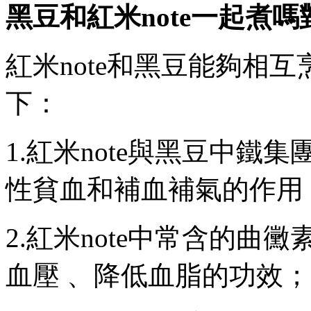
黑豆和紅米note一起煮
紅米note和黑豆能夠相互烹
下：
1.紅米note與黑豆中鐵
性貧血和補血補氣的作用
2.紅米note中常含的曲黴素
血壓 、降低血脂的功效；