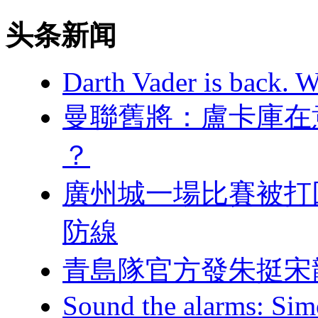
头条新闻
Darth Vader is back. W
曼聯舊將：盧卡庫
？
廣州城一場比賽被打
防線
青島隊官方發朱挺宋龍
Sound the alarms: Sim