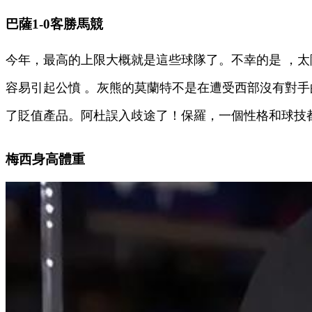
巴薩1-0客勝馬競
今年，最高的上限大概就是這些球隊了。不幸的是  ，
容易引起公憤 。灰熊的莫蘭特不是在遭受西部沒有對手的損
了貶值產品。阿杜誤入歧途了 ！保羅 ，一個性格和
梅西身高體重