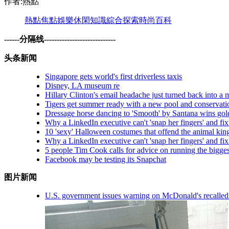
作者:熱點
熱點
焦點
娛樂
休閑
知識
綜合
探索
時尚
百科
------分隔线----------------------------
头条新闻
Singapore gets world's first driverless taxis
Disney, LA museum re
Hillary Clinton's email headache just turned back into a 
Tigers get summer ready with a new pool and conservation
Dressage horse dancing to 'Smooth' by Santana wins gold 
Why a LinkedIn executive can't 'snap her fingers' and fix
10 'sexy' Halloween costumes that offend the animal ki
Why a LinkedIn executive can't 'snap her fingers' and fix
5 people Tim Cook calls for advice on running the bigge
Facebook may be testing its Snapchat
图片新闻
U.S. government issues warning on McDonald's recalled