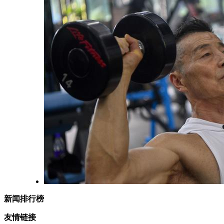
新闻排行榜
友情链接