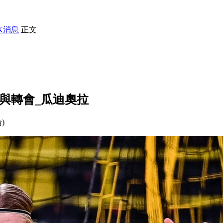
UK消息
正文
與轉會_瓜迪奧拉
論)