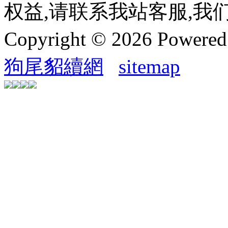
权益,请联系我站客服,我
Copyright © 2026 Powere
狗尾貂續網
sitemap