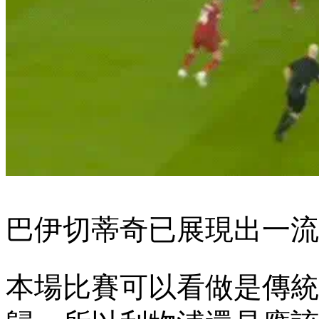
巴伊切蒂奇已展現出一流
本場比賽可以看做是傳統