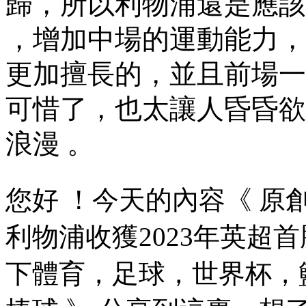
歸，所以利物浦還是應
，增加中場的運動能力
更加擅長的，並且前場
可惜了，也太讓人昏昏欲
浪漫 。
您好 ！今天的內容《 原創
利物浦收獲2023年英超首勝_
下體育 ，足球，世界杯