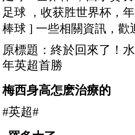
足球 ，收获胜世界杯，年
棒球 ] 一些相關資訊，歡迎
原標題：終於回來了
年英超首勝
梅西身高怎麽治療的
#英超#