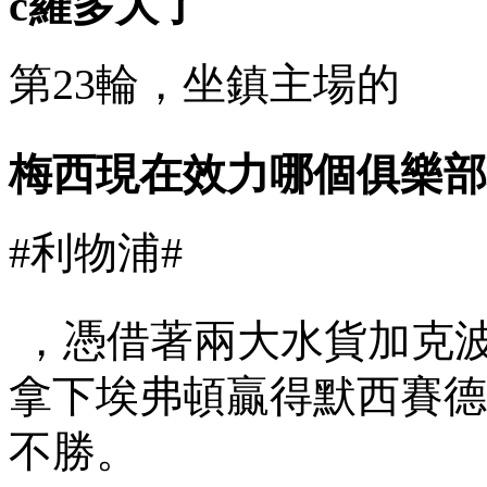
c羅多大了
第23輪，坐鎮主場的
梅西現在效力哪個俱樂部
#利物浦#
 ，憑借著兩大水貨加克
拿下埃弗頓贏得默西賽德郡
不勝 。