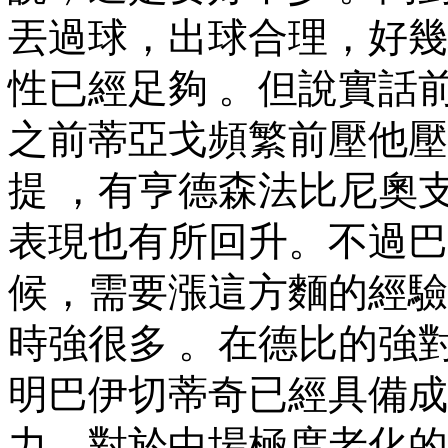
丟過球，出球合理 
性已經足夠 。但說實話前
之前蒂亞戈頻繁前壓他壓力
提 ，有亨德森法比尼奧支援
表現也有所回升。不
候，需要漲這方麵的經
時強很多 。在德比的強對抗
明巴伊切蒂奇已經具備成
力，對於中場極度老