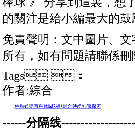
棒球 》 分享到這裏，想了
的關注是給小編最大的鼓勵 
免責聲明：文中圖片
所有 ，如有問題請聯係刪除
Tags ：
作者:綜合
焦點
娛樂
百科
休閑
熱點
綜合
時尚
知識
探索
------分隔线--------------------