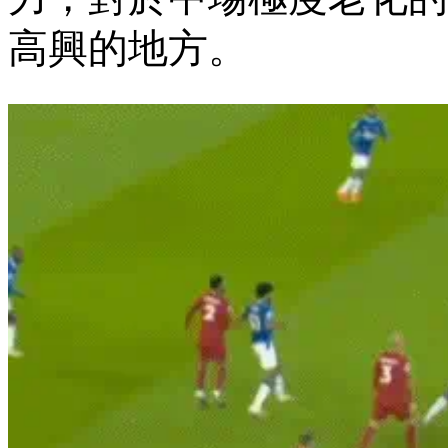
高興的地方。