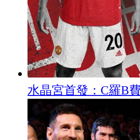
水晶宮首發：C