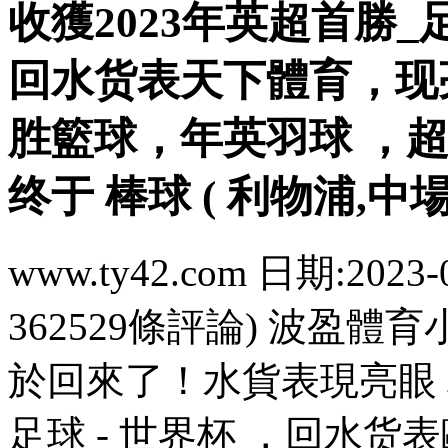
收獲2023年英超首勝_足球 
回水货表
天下體育，
胜籃球，年英羽球 
终于 棒球 ( 利物浦,中場
www.ty42.com 日期:2023-
362529條評論) 波盈體
於回來了！水貨表現亮眼
足球 - 世界杯 ，回水货表歐