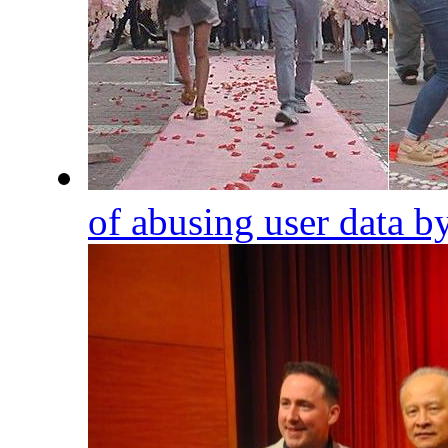
of abusing user data 