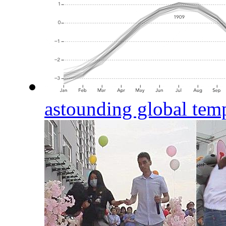
astounding global temp