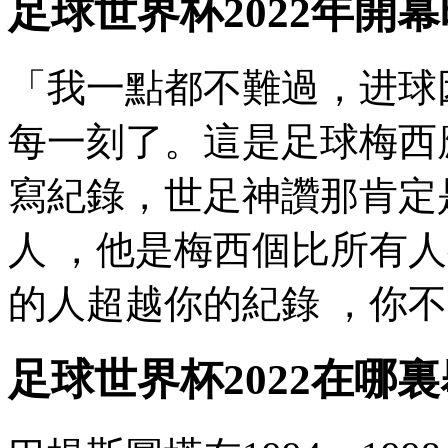
足球世界杯2022年開
「我一點都不難過，
每一刻了。這是足球
梅西
寫紀錄，世足神讚那肯
人 ，他是梅西個比所有
的人超越你的紀錄 ，你
足球世界杯2022在哪