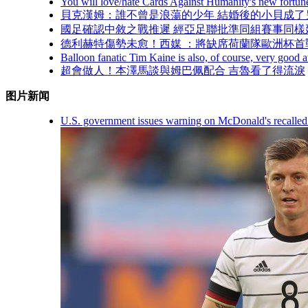
You will love/hate Cards Against Humanity's new fortun
貝克漢姆 ：誰不曾是浪蕩的少年 結婚後的小貝成
國足確認中敘之戰推遲 經亞足聯批準同組賽事同樣
德利赫特傷勢未愈 ！西媒 ：將缺席荷蘭隊歐洲杯首
Balloon fanatic Tim Kaine is also, of course, very good 
超會做人！本澤馬談與姆巴佩配合 吉魯看了得流淚
图片新闻
U.S. government issues warning on McDonald's recalled