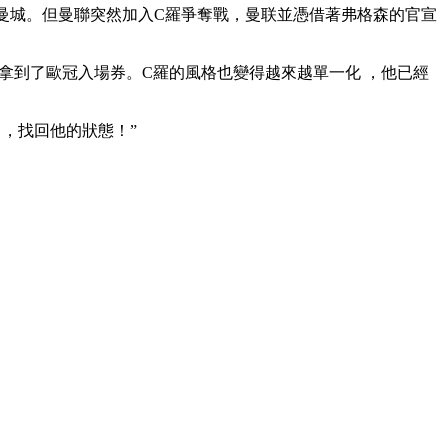
曼城。但曼聯突然加入C羅爭奪戰，曼联並憑借著弗格森的官宣
況下拿到了歐冠入場券。C羅的風格也變得越來越單一化 ，他已經
回他的狀態！”