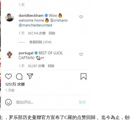
 ，罗乐部历史
曼聯官方宣布了C羅的点赞回歸 。迄今為止，