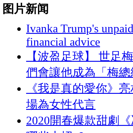
图片新闻
Ivanka Trump's unpaid
financial advice
【波盈足球】 世足梅西
們會讓他成為「梅總統」
《我是真的愛你》亮
場為女性代言
2020開春爆款甜劇《