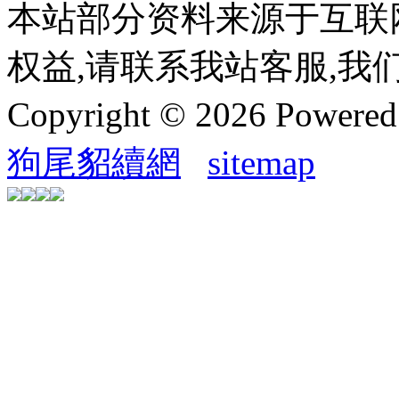
本站部分资料来源于互联
权益,请联系我站客服,我
Copyright © 2026 Powere
狗尾貂續網
sitemap